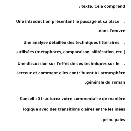
texte. Cela comprend :
Une introduction présentant le passage et sa place
dans l'œuvre.
Une analyse détaillée des techniques littéraires
utilisées (métaphores, comparaison, allitération, etc.).
Une discussion sur l'effet de ces techniques sur le
lecteur et comment elles contribuent à l'atmosphère
générale du roman.
Conseil
: Structurez votre commentaire de manière
logique avec des transitions claires entre les idées
principales.