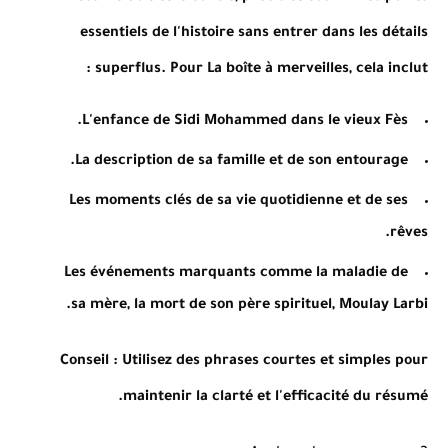
essentiels de l'histoire sans entrer dans les détails
superflus. Pour La boîte à merveilles, cela inclut :
L'enfance de Sidi Mohammed dans le vieux Fès.
La description de sa famille et de son entourage.
Les moments clés de sa vie quotidienne et de ses
rêves.
Les événements marquants comme la maladie de
sa mère, la mort de son père spirituel, Moulay Larbi.
Conseil
: Utilisez des phrases courtes et simples pour
maintenir la clarté et l'efficacité du résumé.