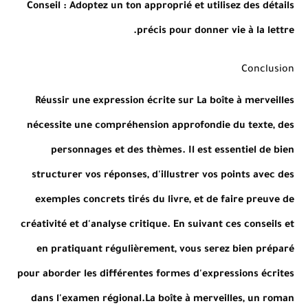
Conseil
: Adoptez un ton approprié et utilisez des détails
précis pour donner vie à la lettre.
Conclusion
Réussir une expression écrite sur La boîte à merveilles
nécessite une compréhension approfondie du texte, des
personnages et des thèmes. Il est essentiel de bien
structurer vos réponses, d'illustrer vos points avec des
exemples concrets tirés du livre, et de faire preuve de
créativité et d'analyse critique. En suivant ces conseils et
en pratiquant régulièrement, vous serez bien préparé
pour aborder les différentes formes d'expressions écrites
dans l'examen régional.La boîte à merveilles, un roman