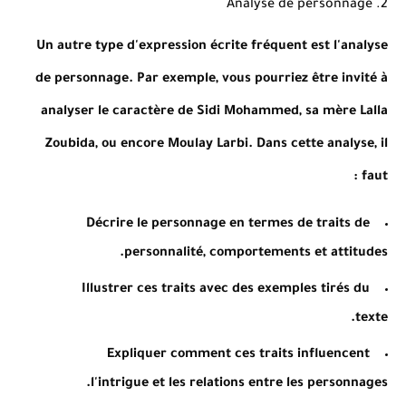
2. Analyse de personnage
Un autre type d'expression écrite fréquent est l'analyse
de personnage. Par exemple, vous pourriez être invité à
analyser le caractère de Sidi Mohammed, sa mère Lalla
Zoubida, ou encore Moulay Larbi. Dans cette analyse, il
faut :
Décrire le personnage en termes de traits de
personnalité, comportements et attitudes.
Illustrer ces traits avec des exemples tirés du
texte.
Expliquer comment ces traits influencent
l'intrigue et les relations entre les personnages.