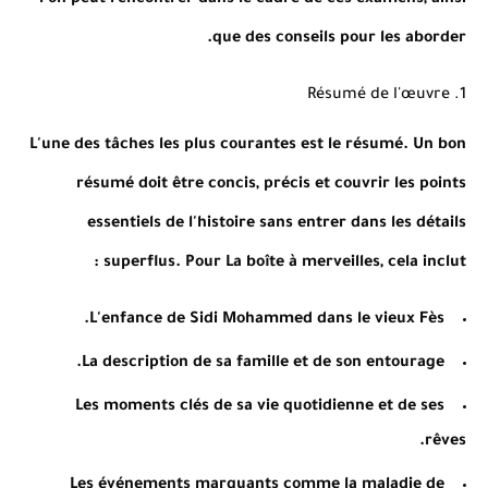
l'on peut rencontrer dans le cadre de ces examens, ainsi
que des conseils pour les aborder.
1. Résumé de l'œuvre
L'une des tâches les plus courantes est le résumé. Un bon
résumé doit être concis, précis et couvrir les points
essentiels de l'histoire sans entrer dans les détails
superflus. Pour La boîte à merveilles, cela inclut :
L'enfance de Sidi Mohammed dans le vieux Fès.
La description de sa famille et de son entourage.
Les moments clés de sa vie quotidienne et de ses
rêves.
Les événements marquants comme la maladie de