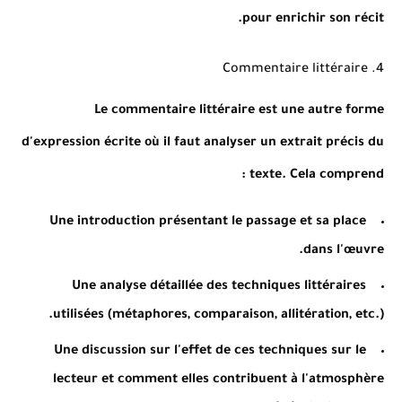
pour enrichir son récit.
4. Commentaire littéraire
Le commentaire littéraire est une autre forme
d'expression écrite où il faut analyser un extrait précis du
texte. Cela comprend :
Une introduction présentant le passage et sa place
dans l'œuvre.
Une analyse détaillée des techniques littéraires
utilisées (métaphores, comparaison, allitération, etc.).
Une discussion sur l'effet de ces techniques sur le
lecteur et comment elles contribuent à l'atmosphère