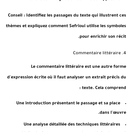
Conseil
: Identifiez les passages du texte qui illustrent ces
thèmes et expliquez comment Sefrioui utilise les symboles
pour enrichir son récit.
4. Commentaire littéraire
Le commentaire littéraire est une autre forme
d'expression écrite où il faut analyser un extrait précis du
texte. Cela comprend :
Une introduction présentant le passage et sa place
dans l'œuvre.
Une analyse détaillée des techniques littéraires