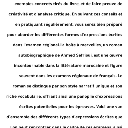
exemples concrets tirés du livre, et de faire preuve de
créativité et d'analyse critique. En suivant ces conseils et
en pratiquant régulièrement, vous serez bien préparé
pour aborder les différentes formes d'expressions écrites
dans l'examen régional.La boîte à merveilles, un roman
autobiographique de Ahmed Sefrioui, est une œuvre
incontournable dans la littérature marocaine et figure
souvent dans les examens régionaux de français. Le
roman se distingue par son style narratif unique et son
riche vocabulaire, offrant ainsi une panoplie d'expressions
écrites potentielles pour les épreuves. Voici une vue
d'ensemble des différents types d'expressions écrites que