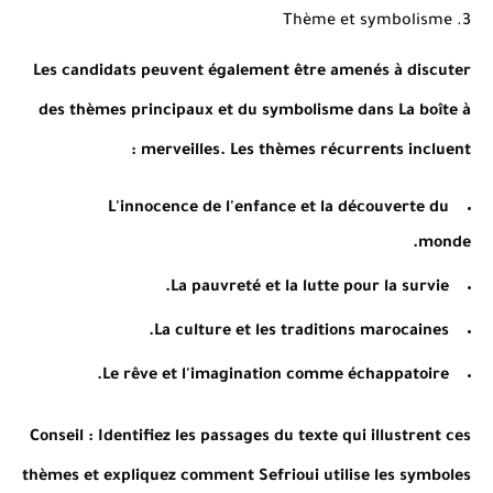
3. Thème et symbolisme
Les candidats peuvent également être amenés à discuter
des thèmes principaux et du symbolisme dans La boîte à
merveilles. Les thèmes récurrents incluent :
L'innocence de l'enfance et la découverte du
monde.
La pauvreté et la lutte pour la survie.
La culture et les traditions marocaines.
Le rêve et l'imagination comme échappatoire.
Conseil
: Identifiez les passages du texte qui illustrent ces
thèmes et expliquez comment Sefrioui utilise les symboles