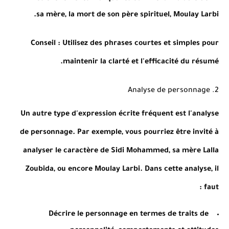
sa mère, la mort de son père spirituel, Moulay Larbi.
Conseil
: Utilisez des phrases courtes et simples pour
maintenir la clarté et l'efficacité du résumé.
2. Analyse de personnage
Un autre type d'expression écrite fréquent est l'analyse
de personnage. Par exemple, vous pourriez être invité à
analyser le caractère de Sidi Mohammed, sa mère Lalla
Zoubida, ou encore Moulay Larbi. Dans cette analyse, il
faut :
Décrire le personnage en termes de traits de