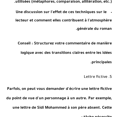
utilisées (métaphores, comparaison, allitération, etc.).
Une discussion sur l'effet de ces techniques sur le
lecteur et comment elles contribuent à l'atmosphère
générale du roman.
Conseil
: Structurez votre commentaire de manière
logique avec des transitions claires entre les idées
principales.
5. Lettre fictive
Parfois, on peut vous demander d'écrire une lettre fictive
du point de vue d'un personnage à un autre. Par exemple,
une lettre de Sidi Mohammed à son père absent. Cette