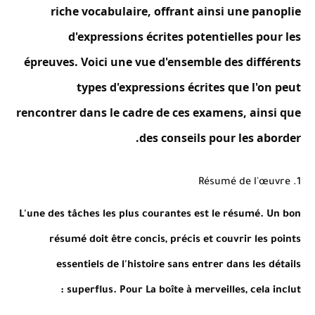
riche vocabulaire, offrant ainsi une panoplie
d'expressions écrites potentielles pour les
épreuves. Voici une vue d'ensemble des différents
types d'expressions écrites que l'on peut
rencontrer dans le cadre de ces examens, ainsi que
des conseils pour les aborder.
1. Résumé de l'œuvre
L'une des tâches les plus courantes est le résumé. Un bon
résumé doit être concis, précis et couvrir les points
essentiels de l'histoire sans entrer dans les détails
superflus. Pour La boîte à merveilles, cela inclut :