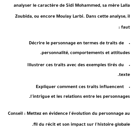
analyser le caractère de Sidi Mohammed, sa mère Lalla
Zoubida, ou encore Moulay Larbi. Dans cette analyse, il
faut :
Décrire le personnage en termes de traits de
personnalité, comportements et attitudes.
Illustrer ces traits avec des exemples tirés du
texte.
Expliquer comment ces traits influencent
l'intrigue et les relations entre les personnages.
Conseil
: Mettez en évidence l'évolution du personnage au
fil du récit et son impact sur l'histoire globale.