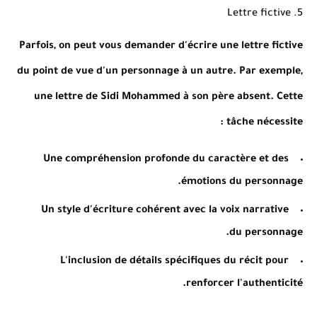
5. Lettre fictive
Parfois, on peut vous demander d'écrire une lettre fictive
du point de vue d'un personnage à un autre. Par exemple,
une lettre de Sidi Mohammed à son père absent. Cette
tâche nécessite :
Une compréhension profonde du caractère et des
émotions du personnage.
Un style d'écriture cohérent avec la voix narrative
du personnage.
L'inclusion de détails spécifiques du récit pour
renforcer l'authenticité.