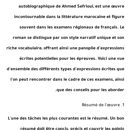
autobiographique de Ahmed Sefrioui, est une œuvre
incontournable dans la littérature marocaine et figure
souvent dans les examens régionaux de français. Le
roman se distingue par son style narratif unique et son
riche vocabulaire, offrant ainsi une panoplie d'expressions
écrites potentielles pour les épreuves. Voici une vue
d'ensemble des différents types d'expressions écrites que
l'on peut rencontrer dans le cadre de ces examens, ainsi
que des conseils pour les aborder.
1. Résumé de l'œuvre
L'une des tâches les plus courantes est le résumé. Un bon
résumé doit être concis, précis et couvrir les points