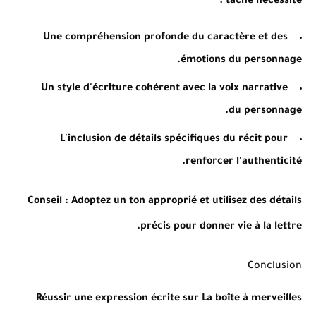
tâche nécessite :
Une compréhension profonde du caractère et des
émotions du personnage.
Un style d'écriture cohérent avec la voix narrative
du personnage.
L'inclusion de détails spécifiques du récit pour
renforcer l'authenticité.
Conseil
: Adoptez un ton approprié et utilisez des détails
précis pour donner vie à la lettre.
Conclusion
Réussir une expression écrite sur La boîte à merveilles