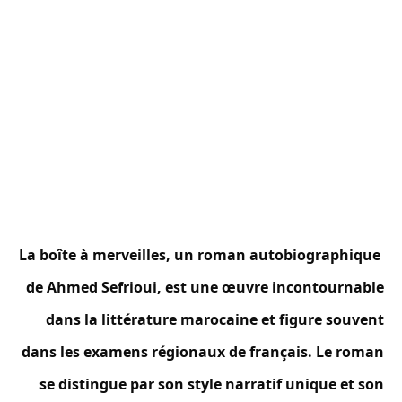
La boîte à merveilles, un roman autobiographique
de Ahmed Sefrioui, est une œuvre incontournable
dans la littérature marocaine et figure souvent
dans les examens régionaux de français. Le roman
se distingue par son style narratif unique et son