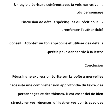
Un style d'écriture cohérent avec la voix narrative
du personnage.
L'inclusion de détails spécifiques du récit pour
renforcer l'authenticité.
Conseil
: Adoptez un ton approprié et utilisez des détails
précis pour donner vie à la lettre.
Conclusion
Réussir une expression écrite sur La boîte à merveilles
nécessite une compréhension approfondie du texte, des
personnages et des thèmes. Il est essentiel de bien
structurer vos réponses, d'illustrer vos points avec des