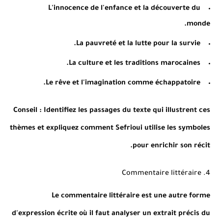
L'innocence de l'enfance et la découverte du
monde.
La pauvreté et la lutte pour la survie.
La culture et les traditions marocaines.
Le rêve et l'imagination comme échappatoire.
Conseil
: Identifiez les passages du texte qui illustrent ces
thèmes et expliquez comment Sefrioui utilise les symboles
pour enrichir son récit.
4. Commentaire littéraire
Le commentaire littéraire est une autre forme
d'expression écrite où il faut analyser un extrait précis du