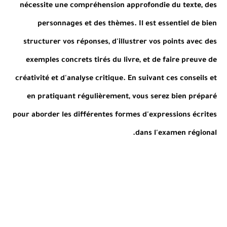
nécessite une compréhension approfondie du texte, des
personnages et des thèmes. Il est essentiel de bien
structurer vos réponses, d'illustrer vos points avec des
exemples concrets tirés du livre, et de faire preuve de
créativité et d'analyse critique. En suivant ces conseils et
en pratiquant régulièrement, vous serez bien préparé
pour aborder les différentes formes d'expressions écrites
dans l'examen régional.