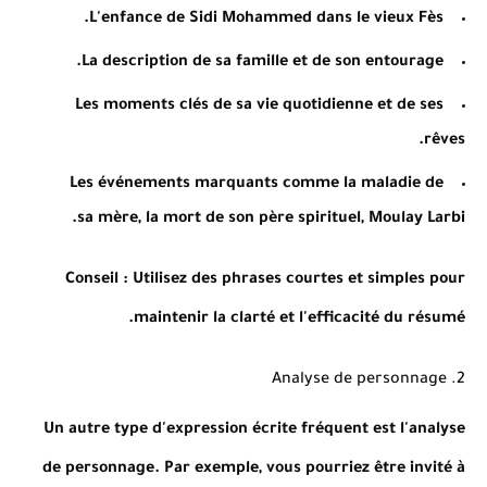
L'enfance de Sidi Mohammed dans le vieux Fès.
La description de sa famille et de son entourage.
Les moments clés de sa vie quotidienne et de ses
rêves.
Les événements marquants comme la maladie de
sa mère, la mort de son père spirituel, Moulay Larbi.
Conseil
: Utilisez des phrases courtes et simples pour
maintenir la clarté et l'efficacité du résumé.
2. Analyse de personnage
Un autre type d'expression écrite fréquent est l'analyse
de personnage. Par exemple, vous pourriez être invité à