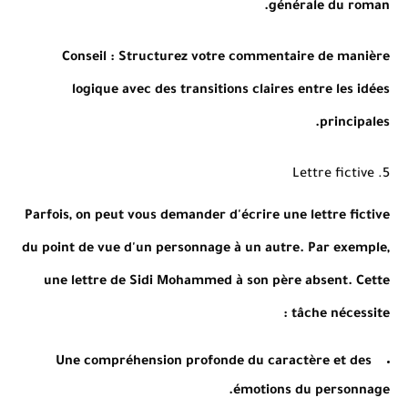
générale du roman.
Conseil
: Structurez votre commentaire de manière
logique avec des transitions claires entre les idées
principales.
5. Lettre fictive
Parfois, on peut vous demander d'écrire une lettre fictive
du point de vue d'un personnage à un autre. Par exemple,
une lettre de Sidi Mohammed à son père absent. Cette
tâche nécessite :
Une compréhension profonde du caractère et des
émotions du personnage.