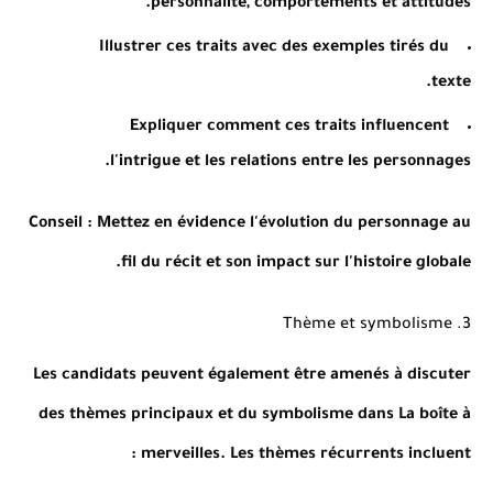
personnalité, comportements et attitudes.
Illustrer ces traits avec des exemples tirés du
texte.
Expliquer comment ces traits influencent
l'intrigue et les relations entre les personnages.
Conseil
: Mettez en évidence l'évolution du personnage au
fil du récit et son impact sur l'histoire globale.
3. Thème et symbolisme
Les candidats peuvent également être amenés à discuter
des thèmes principaux et du symbolisme dans La boîte à
merveilles. Les thèmes récurrents incluent :