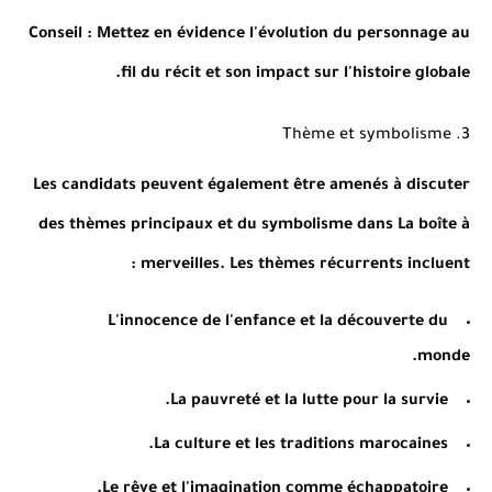
Conseil
: Mettez en évidence l'évolution du personnage au
fil du récit et son impact sur l'histoire globale.
3. Thème et symbolisme
Les candidats peuvent également être amenés à discuter
des thèmes principaux et du symbolisme dans La boîte à
merveilles. Les thèmes récurrents incluent :
L'innocence de l'enfance et la découverte du
monde.
La pauvreté et la lutte pour la survie.
La culture et les traditions marocaines.
Le rêve et l'imagination comme échappatoire.