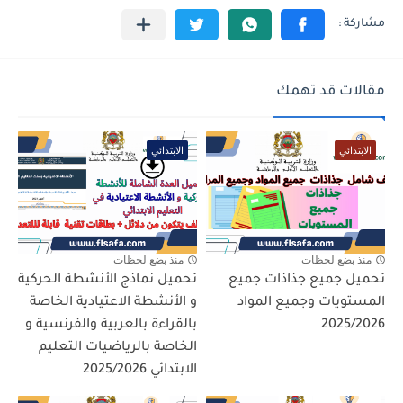
مقالات قد تهمك
الابتدائي
الابتدائي
منذ بضع لحظات
منذ بضع لحظات
تحميل جميع جذاذات جميع
تحميل نماذج الأنشطة الحركية
المستويات وجميع المواد
و الأنشطة الاعتيادية الخاصة
2025/2026
بالقراءة بالعربية والفرنسية و
الخاصة بالرياضيات التعليم
الابتدائي 2025/2026