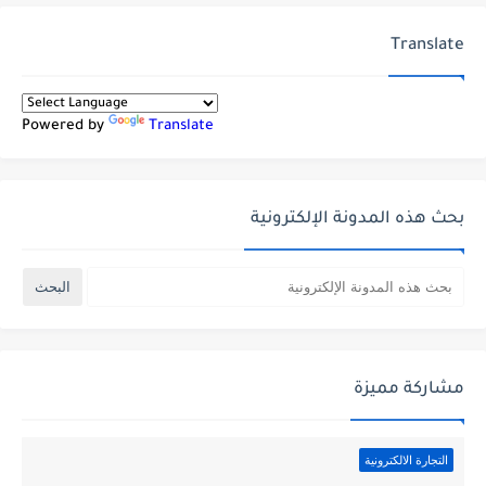
Translate
Powered by
Translate
بحث هذه المدونة الإلكترونية
مشاركة مميزة
التجارة الالكترونية