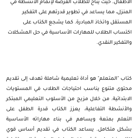
الأطفال. حيث يتاح للطلاب الفرصة لإتمام الأنشطة في
المنزل، مما يساعد في تطوير قدرتهم على التفكير
المستقل واتخاذ المبادرة. كما يشجع الكتاب على
اكتساب الطلاب للمهارات الأساسية في حل المشكلات
والتفكير النقدي.
كتاب "المتعلم" هو أداة تعليمية شاملة تهدف إلى تقديم
محتوى متنوع يناسب احتياجات الطلاب في المستويات
الابتدائية. من خلال مزيج من الأسلوب التعليمي المبتكر
والأنشطة التفاعلية، يعزز الكتاب قدرة الطفل على
التعلم بمتعة ويساهم في بناء مهاراته الأساسية
بشكل متكامل. يساعد الكتاب في تقديم أساس قوي