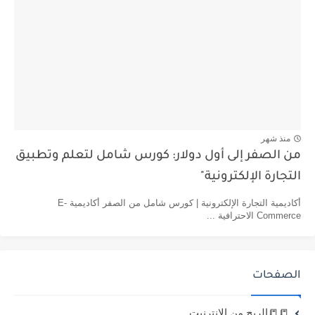
منذ شهر
من الصفر إلى أول دولار: كورس شامل لتعلم وتطبيق
التجارة الإلكترونية"
أكاديمية التجارة الإلكترونية | كورس شامل من الصفر أكاديمية E-
Commerce الاحترافية ...
الصفحات
📒📒الربح من الانترنيت