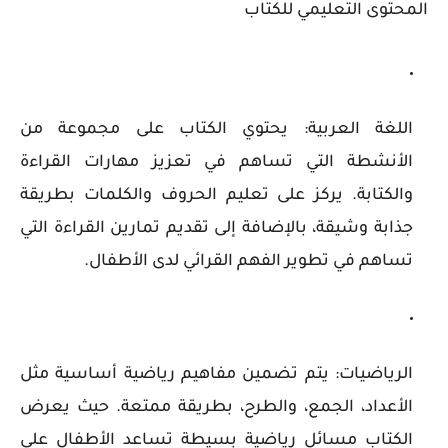
المحتوى التعليمي للكتاب
اللغة العربية
: يحتوي الكتاب على مجموعة من
الأنشطة التي تساهم في تعزيز مهارات القراءة
والكتابة. يركز على تعليم الحروف والكلمات بطريقة
جذابة وشيقة، بالإضافة إلى تقديم تمارين القراءة التي
تساهم في تطوير الفهم القرائي لدى الأطفال.
الرياضيات
: يتم تضمين مفاهيم رياضية أساسية مثل
الأعداد، الجمع، والطرح، بطريقة ممتعة. حيث يعرض
الكتاب مسائل رياضية بسيطة تساعد الأطفال على