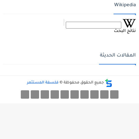
Wikipedia
نتائج البحث
المقالات الحديثة
جميع الحقوق محفوظة ©
فلسفة المستثمر