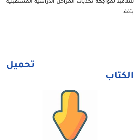
للتلاميذ لمواجهة تحديات المراحل الدراسية المستقبلية
بثقة.
تحميل
الكتاب