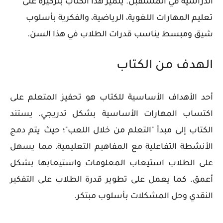
الدراسية في المستقبل. يتميز هذا الكتاب بتركيزه على
تعليم المهارات اللغوية، الرياضية، والفكرية بأسلوب
شيق ومبسط يناسب قدرات الطلاب في هذا السن.
الهدف من الكتاب
أحد الأهداف الأساسية للكتاب هو تحفيز المتعلم على
اكتساب المهارات الأساسية بشكل تدريجي. يستند
الكتاب إلى مبدأ "التعلم من خلال اللعب"؛ حيث يتم دمج
الأنشطة التفاعلية مع المفاهيم التعليمية، مما يسهل
على الطلاب استيعاب المعلومات واستيعابها بشكل
أعمق. كما يعمل على تطوير قدرة الطلاب على التفكير
النقدي وحل المشكلات بأسلوب مبتكر.