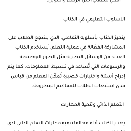
الفني للطلاب، مثل الرسم والتلوين.
الأسلوب التعليمي في الكتاب
يتميز الكتاب بأسلوبه التفاعلي، الذي يشجع الطلاب على
المشاركة الفعّالة في عملية التعلم. يُستخدم الكتاب
العديد من الوسائل البصرية مثل الصور التوضيحية
والرسومات التي تُساعد في تبسيط المعلومات. كما يتم
إدراج أسئلة واختبارات قصيرة تُمكّن المعلم من قياس
مدى استيعاب الطلاب للمفاهيم المطروحة.
التعلم الذاتي وتنمية المهارات
يعتبر الكتاب أداة فعالة لتنمية مهارات التعلم الذاتي لدى