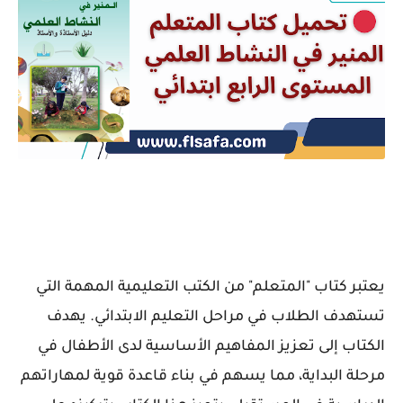
يعتبر كتاب "المتعلم" من الكتب التعليمية المهمة التي
تستهدف الطلاب في مراحل التعليم الابتدائي. يهدف
الكتاب إلى تعزيز المفاهيم الأساسية لدى الأطفال في
مرحلة البداية، مما يسهم في بناء قاعدة قوية لمهاراتهم