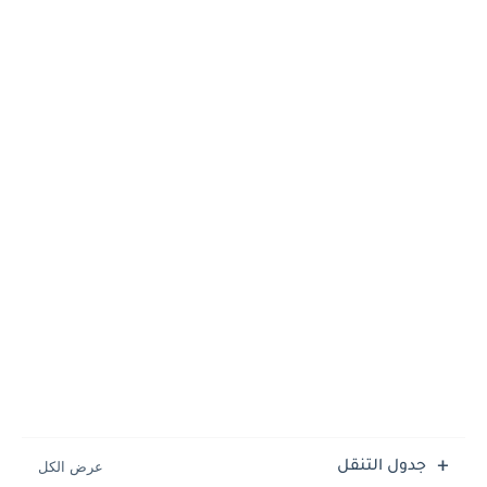
جدول التنقل