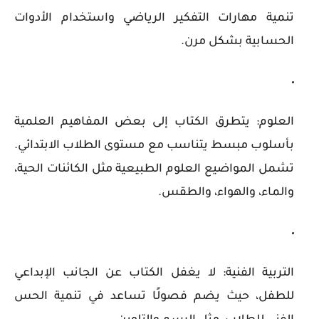
تنمية مهارات التفكير الرياضي واستخدام الأدوات
الحسابية بشكل مرن.
العلوم
: يتطرق الكتاب إلى بعض المفاهيم العلمية
بأسلوب مبسط يتناسب مع مستوى الطلاب الابتدائي.
تشمل المواضيع العلوم الطبيعية مثل الكائنات الحية،
والماء، والهواء، والطقس.
التربية الفنية
: لا يغفل الكتاب عن الجانب الإبداعي
للطفل، حيث يضم فصولًا تساعد في تنمية الحس