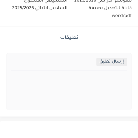
للموسم الدراسي 2025/2026
التشخيصي المستوى
قابلة للتعديل بصيغة
السادس ابتدائي 2025/2026
word/pdf
تعليقات
إرسال تعليق